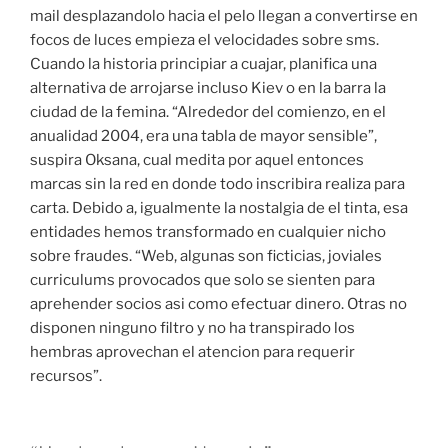
mail desplazandolo hacia el pelo llegan a convertirse en
focos de luces empieza el velocidades sobre sms.
Cuando la historia principiar a cuajar, planifica una
alternativa de arrojarse incluso Kiev o en la barra la
ciudad de la femina. “Alrededor del comienzo, en el
anualidad 2004, era una tabla de mayor sensible”,
suspira Oksana, cual medita por aquel entonces
marcas sin la red en donde todo inscribira realiza para
carta. Debido a, igualmente la nostalgia de el tinta, esa
entidades hemos transformado en cualquier nicho
sobre fraudes. “Web, algunas son ficticias, joviales
curriculums provocados que solo se sienten para
aprehender socios asi­ como efectuar dinero. Otras no
disponen ninguno filtro y no ha transpirado los
hembras aprovechan el atencion para requerir
recursos”.