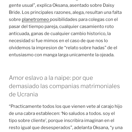
gente usual”, explica Oksana, asentado sobre Daisy
Bride. Los principales razones, alega, resultan una falta
sobre
planetromeo
posibilidades para colegas con el
pasar del tiempo pareja, cualquier casamiento roto
anticuada, ganas de cualquier cambio historico, la
necesidad si fue mimos en el caso de que nos lo
olvidemos la impresion de “relato sobre hadas” de el
entusiasmo con manga larga unicamente la ojeada.
Amor eslavo a la naipe: por que
demasiado las companias matrimoniales
de Ucrania
“Practicamente todos los que vienen vete al carajo hijo
de una cabra establecen: ‘No saludos a todos. soy el
tipo sobre cliente’, porque inscribira imaginan en el
resto igual que desesperados”, adelanta Oksana, “y una