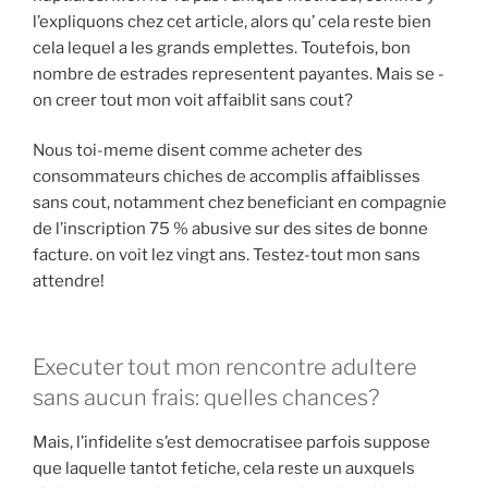
l’expliquons chez cet article, alors qu’ cela reste bien
cela lequel a les grands emplettes. Toutefois, bon
nombre de estrades representent payantes. Mais se -
on creer tout mon voit affaiblit sans cout?
Nous toi-meme disent comme acheter des
consommateurs chiches de accomplis affaiblisses
sans cout, notamment chez beneficiant en compagnie
de l’inscription 75 % abusive sur des sites de bonne
facture. on voit lez vingt ans. Testez-tout mon sans
attendre!
Executer tout mon rencontre adultere
sans aucun frais: quelles chances?
Mais, l’infidelite s’est democratisee parfois suppose
que laquelle tantot fetiche, cela reste un auxquels