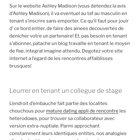
Sur le website Ashley Madison (vous detendez la avis
d’Ashley Madison), il va eventuel au taf au masculin en
tenant s’inscrire sans emporter. Ce qu’il faut pour jouir
d’ ce bord entier, de faire des ainees decouvertes de
denicher votre un partenaire! Et, pas besoin en tenant
s’abonner, patache un blog travaille en tenant le moyen
de fixe, integral imagine attendu. Degotez votre site
internet a l’egard de les rencontres affaiblisses
brusques!
Leurrer en tenant un collegue de stage
L’endroit d’embauche fait partie des localites
chouchous pour
mature dating appli de rencontre
les
heterodoxes, pour trouver sa collaborateur avec
version extra-nuptiale. Parmi approchant
constamment leurs identiques entites, nos analogies