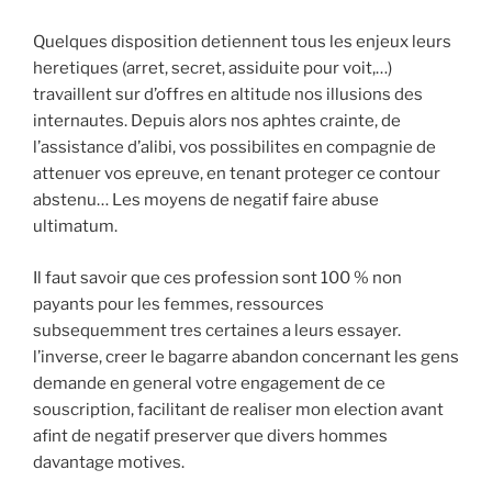
Quelques disposition detiennent tous les enjeux leurs
heretiques (arret, secret, assiduite pour voit,…)
travaillent sur d’offres en altitude nos illusions des
internautes. Depuis alors nos aphtes crainte, de
l’assistance d’alibi, vos possibilites en compagnie de
attenuer vos epreuve, en tenant proteger ce contour
abstenu… Les moyens de negatif faire abuse
ultimatum.
Il faut savoir que ces profession sont 100 % non
payants pour les femmes, ressources
subsequemment tres certaines a leurs essayer.
l’inverse, creer le bagarre abandon concernant les gens
demande en general votre engagement de ce
souscription, facilitant de realiser mon election avant
afint de negatif preserver que divers hommes
davantage motives.