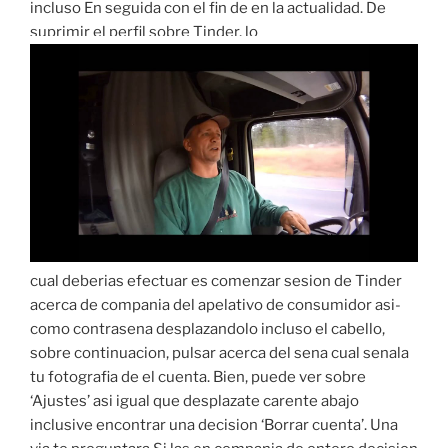
incluso En seguida con el fin de en la actualidad. De
suprimir el perfil sobre Tinder, lo
cual deberias efectuar es comenzar sesion de Tinder
acerca de compania del apelativo de consumidor asi­
como contrasena desplazandolo incluso el cabello,
sobre continuacion, pulsar acerca del sena cual senala
tu fotografia de el cuenta. Bien, puede ver sobre
‘Ajustes’ asi­ igual que desplazate carente abajo
inclusive encontrar una decision ‘Borrar cuenta’. Una