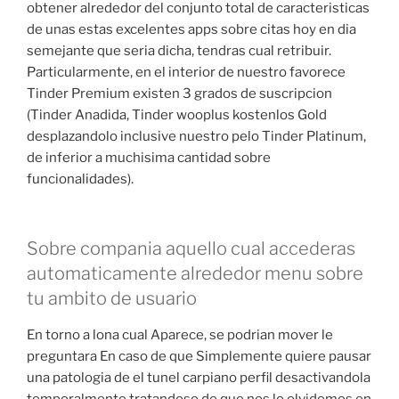
obtener alrededor del conjunto total de caracteristicas
de unas estas excelentes apps sobre citas hoy en dia
semejante que seri­a dicha, tendras cual retribuir.
Particularmente, en el interior de nuestro favorece
Tinder Premium existen 3 grados de suscripcion
(Tinder Anadida, Tinder wooplus kostenlos Gold
desplazandolo inclusive nuestro pelo Tinder Platinum,
de inferior a muchisima cantidad sobre
funcionalidades).
Sobre compania aquello cual accederas
automaticamente alrededor menu sobre
tu ambito de usuario
En torno a lona cual Aparece, se podri­an mover le
preguntara En caso de que Simplemente quiere pausar
una patologi­a de el tunel carpiano perfil desactivandola