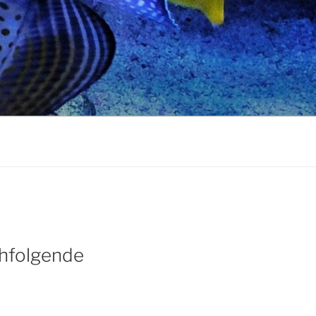
chfolgende