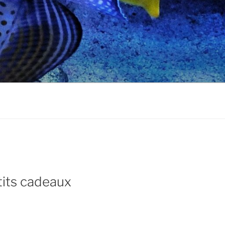
etits cadeaux