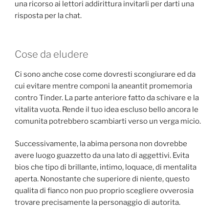
una ricorso ai lettori addirittura invitarli per darti una
risposta per la chat.
Cose da eludere
Ci sono anche cose come dovresti scongiurare ed da
cui evitare mentre componi la aneantit promemoria
contro Tinder. La parte anteriore fatto da schivare e la
vitalita vuota. Rende il tuo idea escluso bello ancora le
comunita potrebbero scambiarti verso un verga micio.
Successivamente, la abima persona non dovrebbe
avere luogo guazzetto da una lato di aggettivi. Evita
bios che tipo di brillante, intimo, loquace, di mentalita
aperta. Nonostante che superiore di niente, questo
qualita di fianco non puo proprio scegliere ovverosia
trovare precisamente la personaggio di autorita.