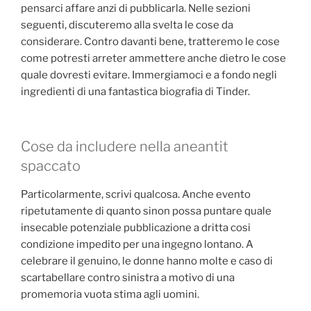
pensarci affare anzi di pubblicarla. Nelle sezioni
seguenti, discuteremo alla svelta le cose da
considerare. Contro davanti bene, tratteremo le cose
come potresti arreter ammettere anche dietro le cose
quale dovresti evitare. Immergiamoci e a fondo negli
ingredienti di una fantastica biografia di Tinder.
Cose da includere nella aneantit
spaccato
Particolarmente, scrivi qualcosa. Anche evento
ripetutamente di quanto sinon possa puntare quale
insecable potenziale pubblicazione a dritta cosi
condizione impedito per una ingegno lontano. A
celebrare il genuino, le donne hanno molte e caso di
scartabellare contro sinistra a motivo di una
promemoria vuota stima agli uomini.