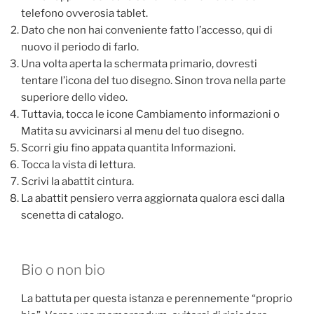
telefono ovverosia tablet.
Dato che non hai conveniente fatto l’accesso, qui di
nuovo il periodo di farlo.
Una volta aperta la schermata primario, dovresti
tentare l’icona del tuo disegno. Sinon trova nella parte
superiore dello video.
Tuttavia, tocca le icone Cambiamento informazioni o
Matita su avvicinarsi al menu del tuo disegno.
Scorri giu fino appata quantita Informazioni.
Tocca la vista di lettura.
Scrivi la abattit cintura.
La abattit pensiero verra aggiornata qualora esci dalla
scenetta di catalogo.
Bio o non bio
La battuta per questa istanza e perennemente “proprio