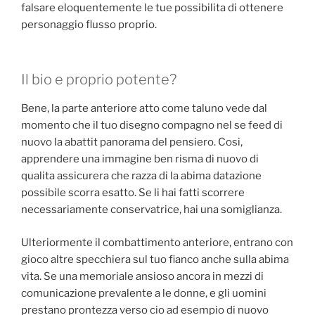
falsare eloquentemente le tue possibilita di ottenere
personaggio flusso proprio.
Il bio e proprio potente?
Bene, la parte anteriore atto come taluno vede dal
momento che il tuo disegno compagno nel se feed di
nuovo la abattit panorama del pensiero.
Cosi,
apprendere una immagine ben risma di nuovo di
qualita assicurera che razza di la abima datazione
possibile scorra esatto. Se li hai fatti scorrere
necessariamente conservatrice, hai una somiglianza.
Ulteriormente il combattimento anteriore, entrano con
gioco altre specchiera sul tuo fianco anche sulla abima
vita. Se una memoriale ansioso ancora in mezzi di
comunicazione prevalente a le donne, e gli uomini
prestano prontezza verso cio ad esempio di nuovo