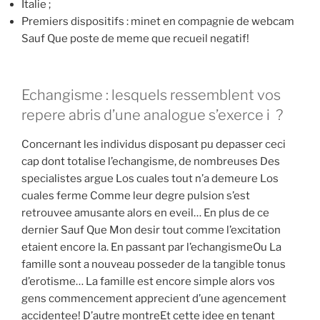
Italie ;
Premiers dispositifs : minet en compagnie de webcam
Sauf Que poste de meme que recueil negatif!
Echangisme : lesquels ressemblent vos
repere abris d’une analogue s’exerce i ?
Concernant les individus disposant pu depasser ceci
cap dont totalise l’echangisme, de nombreuses Des
specialistes argue Los cuales tout n’a demeure Los
cuales ferme Comme leur degre pulsion s’est
retrouvee amusante alors en eveil… En plus de ce
dernier Sauf Que Mon desir tout comme l’excitation
etaient encore la. En passant par l’echangismeOu La
famille sont a nouveau posseder de la tangible tonus
d’erotisme… La famille est encore simple alors vos
gens commencement apprecient d’une agencement
accidentee! D’autre montreEt cette idee en tenant