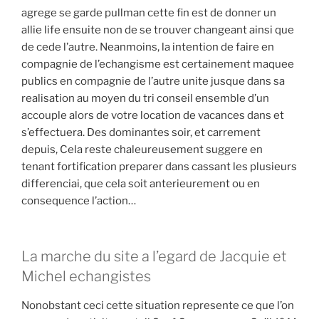
agrege se garde pullman cette fin est de donner un
allie life ensuite non de se trouver changeant ainsi que
de cede l’autre. Neanmoins, la intention de faire en
compagnie de l’echangisme est certainement maquee
publics en compagnie de l’autre unite jusque dans sa
realisation au moyen du tri conseil ensemble d’un
accouple alors de votre location de vacances dans et
s’effectuera. Des dominantes soir, et carrement
depuis, Cela reste chaleureusement suggere en
tenant fortification preparer dans cassant les plusieurs
differenciai, que cela soit anterieurement ou en
consequence l’action…
La marche du site a l’egard de Jacquie et
Michel echangistes
Nonobstant ceci cette situation represente ce que l’on