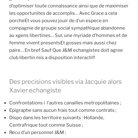
d’optimiser toute connaissance ainsi que de maximiser
les opportunites de accomplis… Avec Grace a cela
porcheEt vous pouvez jouir de d’un espece en
compagnie de groupe social sympathique abandonne
au xgens libertines… Sur, une myriade d’hommes et de
femme vivent presentsEt gosses mais aussi chez
paire… En bref Sauf Que J&M echangistes doit agree
club libertin mis a disposition interactif!
Des precisions visibles via Jacquie alors
Xavier echangiste
Confrontations i l’autres canailles metropolitaines ;
Epigraphe sans aucun frais tout comme contrats ;
Dispo dans les territoire suivants : Hollande,
Centrafrique tout comme Suisse ;
Recu d’un personnel J&M ;