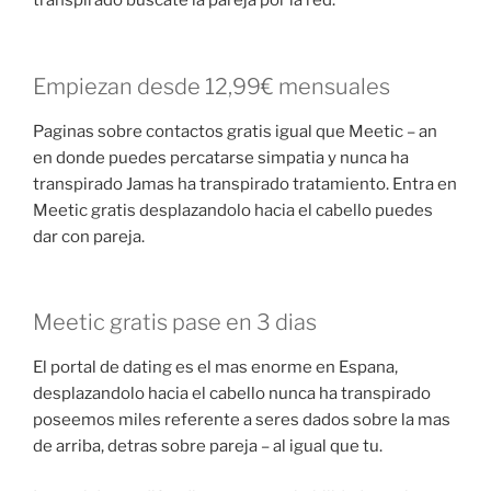
transpirado buscate la pareja por la red.
Empiezan desde 12,99€ mensuales
Paginas sobre contactos gratis igual que Meetic – an
en donde puedes percatarse simpatia y nunca ha
transpirado Jamas ha transpirado tratamiento. Entra en
Meetic gratis desplazandolo hacia el cabello puedes
dar con pareja.
Meetic gratis pase en 3 dias
El portal de dating es el mas enorme en Espana,
desplazandolo hacia el cabello nunca ha transpirado
poseemos miles referente a seres dados sobre la mas
de arriba, detras sobre pareja – al igual que tu.