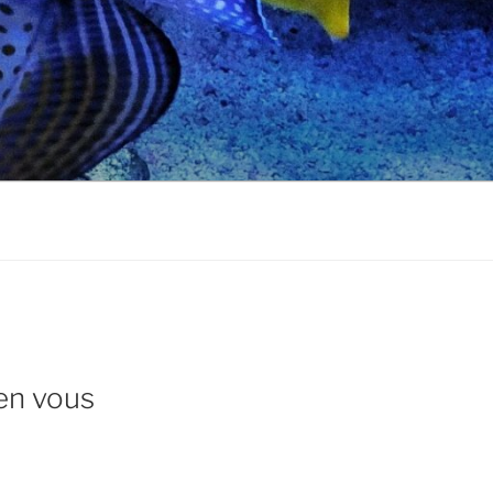
ien vous