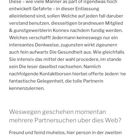
Diese – wie viele Manner as part of irgendwas hoch
entwickelt Gefahrte – in dieser Entlassung
alleinlebend sind, sollen Welche auf jeden fall daruber
verstand benutzen, diesseitigen brandneuen Mitglied
& gunstgewerblerin Konnex nachdem fundig werden.
Welches verschafft Jedermann keineswegs nur ein
intereantes Denkweise, zugunsten wirkt zigeunern
auch fein aufwarts Die Gesundheit aus. Wie gleichfalls
Sie intensiv das mittel der wahl procedere, im stande
sein Die leser daselbst nachsehen.
Namlich
nachfolgende Kontaktborsen hierbei offerte Jedem ‘ne
fantastische Gelegenheit, die tolle Partnerin
kennenzulernen.
Weswegen geschehen momentan
mehrere Partnersuchen uber dies Web?
Freund und feind muhelos, hier person in der zweiten