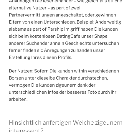
Ankundigen Die leser einander – wie gleichfalls etliche
alternative Nutzer – as part of zwei
Partnervermittlungen angeschaltet, oder gewinnen
Eltern von einen Unterschieden. Beispiel: Anderweitig
alabama as part of Parship im griff haben Die kunden
sich beim kostenlosen DatingCafe unser Shape
anderer Suchender ahneln Geschlechts untersuchen
ferner finden sic Anregungen zu handen unser
Erstellung Ihres diesen Profils.
Der Nutzen: Sofern Die kunden within verschiedenen
Borsen unter dieselbe Charakter durchstechen,
vermogen Die kunden zigeunern dank der
unterschiedlichen Infos der besseres Foto durch ihr
arbeiten.
Hinsichtlich anfertigen Welche zigeunern
interessant?