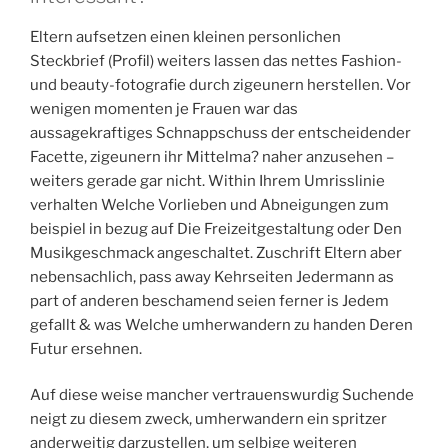
Eltern aufsetzen einen kleinen personlichen
Steckbrief (Profil) weiters lassen das nettes Fashion-
und beauty-fotografie durch zigeunern herstellen. Vor
wenigen momenten je Frauen war das
aussagekraftiges Schnappschuss der entscheidender
Facette, zigeunern ihr Mittelma? naher anzusehen –
weiters gerade gar nicht. Within Ihrem Umrisslinie
verhalten Welche Vorlieben und Abneigungen zum
beispiel in bezug auf Die Freizeitgestaltung oder Den
Musikgeschmack angeschaltet. Zuschrift Eltern aber
nebensachlich, pass away Kehrseiten Jedermann as
part of anderen beschamend seien ferner is Jedem
gefallt & was Welche umherwandern zu handen Deren
Futur ersehnen.
Auf diese weise mancher vertrauenswurdig Suchende
neigt zu diesem zweck, umherwandern ein spritzer
anderweitig darzustellen, um selbige weiteren