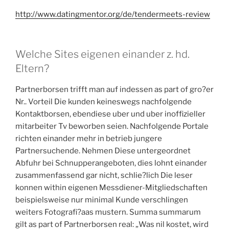
http://www.datingmentor.org/de/tendermeets-review
Welche Sites eigenen einander z. hd.
Eltern?
Partnerborsen trifft man auf indessen as part of gro?er
Nr.. Vorteil Die kunden keineswegs nachfolgende
Kontaktborsen, ebendiese uber und uber inoffizieller
mitarbeiter Tv beworben seien. Nachfolgende Portale
richten einander mehr in betrieb jungere
Partnersuchende. Nehmen Diese untergeordnet
Abfuhr bei Schnupperangeboten, dies lohnt einander
zusammenfassend gar nicht, schlie?lich Die leser
konnen within eigenen Messdiener-Mitgliedschaften
beispielsweise nur minimal Kunde verschlingen
weiters Fotografi?a­as mustern. Summa summarum
gilt as part of Partnerborsen real: „Was nil kostet, wird