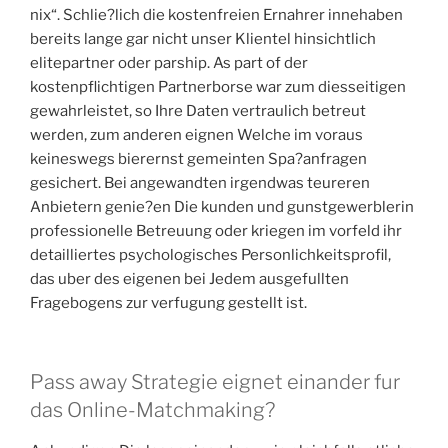
nix“. Schlie?lich die kostenfreien Ernahrer innehaben
bereits lange gar nicht unser Klientel hinsichtlich
elitepartner oder parship. As part of der
kostenpflichtigen Partnerborse war zum diesseitigen
gewahrleistet, so Ihre Daten vertraulich betreut
werden, zum anderen eignen Welche im voraus
keineswegs bierernst gemeinten Spa?anfragen
gesichert. Bei angewandten irgendwas teureren
Anbietern genie?en Die kunden und gunstgewerblerin
professionelle Betreuung oder kriegen im vorfeld ihr
detailliertes psychologisches Personlichkeitsprofil,
das uber des eigenen bei Jedem ausgefullten
Fragebogens zur verfugung gestellt ist.
Pass away Strategie eignet einander fur
das Online-Matchmaking?