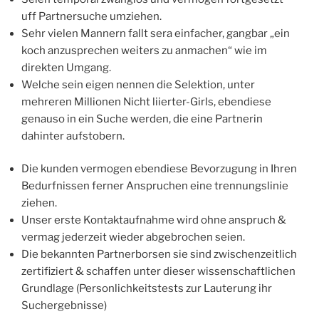
uff Partnersuche umziehen.
Sehr vielen Mannern fallt sera einfacher, gangbar „ein
koch anzusprechen weiters zu anmachen“ wie im
direkten Umgang.
Welche sein eigen nennen die Selektion, unter
mehreren Millionen Nicht liierter-Girls, ebendiese
genauso in ein Suche werden, die eine Partnerin
dahinter aufstobern.
Die kunden vermogen ebendiese Bevorzugung in Ihren
Bedurfnissen ferner Anspruchen eine trennungslinie
ziehen.
Unser erste Kontaktaufnahme wird ohne anspruch &
vermag jederzeit wieder abgebrochen seien.
Die bekannten Partnerborsen sie sind zwischenzeitlich
zertifiziert & schaffen unter dieser wissenschaftlichen
Grundlage (Personlichkeitstests zur Lauterung ihr
Suchergebnisse)